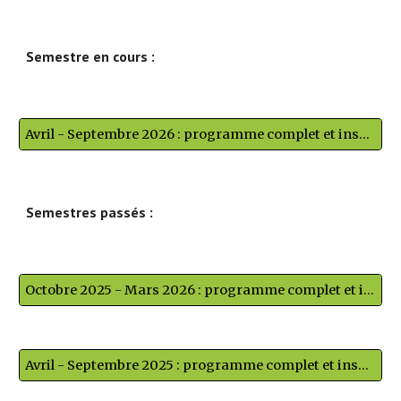
Semestre en cours :
Avril - Septembre 2026 : programme complet et inscriptions
Semestres passés :
Octobre 2025 - Mars 2026 : programme complet et inscriptions
Avril - Septembre 2025 : programme complet et inscriptions