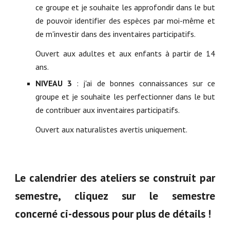
ce groupe et je souhaite les approfondir dans le but
de pouvoir identifier des espèces par moi-même et
de m'investir dans des inventaires participatifs.
Ouvert aux adultes et aux enfants à partir de 14
ans.
NIVEAU 3
: j'ai de bonnes connaissances sur ce
groupe et je souhaite les perfectionner dans le but
de contribuer aux inventaires participatifs.
Ouvert aux naturalistes avertis uniquement.
Le calendrier des ateliers se construit par
semestre, c
liquez sur le semestre
concerné ci-dessous pour plus de détails !