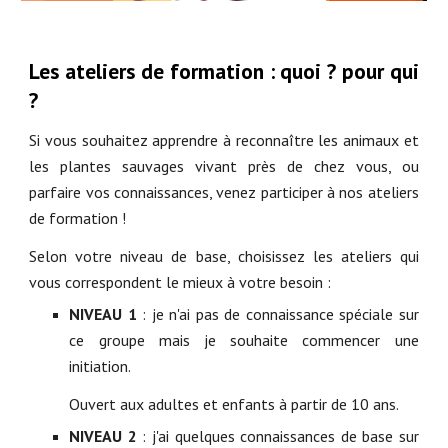
Les ateliers de formation : quoi ? pour qui
?
Si vous souhaitez apprendre à reconnaître les animaux et
les plantes sauvages vivant près de chez vous, ou
parfaire vos connaissances, venez participer à nos ateliers
de formation !
Selon votre niveau de base, choisissez les ateliers qui
vous correspondent le mieux à votre besoin :
NIVEAU 1
: je n'ai pas de connaissance spéciale sur
ce groupe mais je souhaite commencer une
initiation.
Ouvert aux adultes et enfants à partir de 10 ans.
NIVEAU 2
: j'ai quelques connaissances de base sur