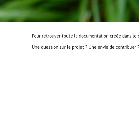
Pour re
trouver toute la documentation créée dans le c
Une question sur le projet ? Une envie de contribuer 