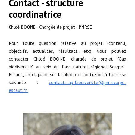
Contact - structure
coordinatrice
Chloé BOONE - Chargée de projet - PNRSE
Pour toute question relative au projet (contenu,
objectifs, actualités, résultats, etc), vous pouvez
contacter Chloé BOONE, chargée de projet "C
ap
biodiversité" au sein du Parc naturel régional Scarpe-
Escaut, en cliquant sur la photo ci-contre ou à l'adresse
suivante :
contact-cap-biodiversite@pnr-scarpe-
escaut.fr