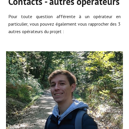
Contacts - autres opérateurs
Pour toute question afférente à un opérateur en
particulier, vous pouvez également vous rapprocher des 3
autres opérateurs du projet :