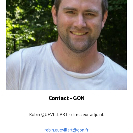
Contact - GON
Robin QUEVILLART - directeur adjoint
robin.quevillart@gon.fr