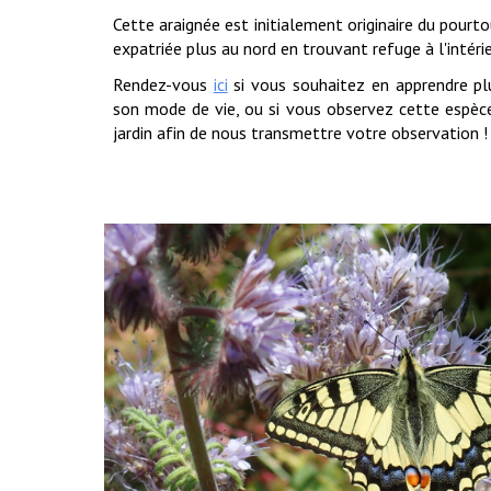
Cette araignée est initialement originaire du pourto
expatriée plus au nord en trouvant refuge à l'intéri
Rendez-vous
ici
si vous souhaitez en apprendre p
son mode de vie, ou si vous observez
cette espèce
jardin afin de nous transmettre
votre observation
!