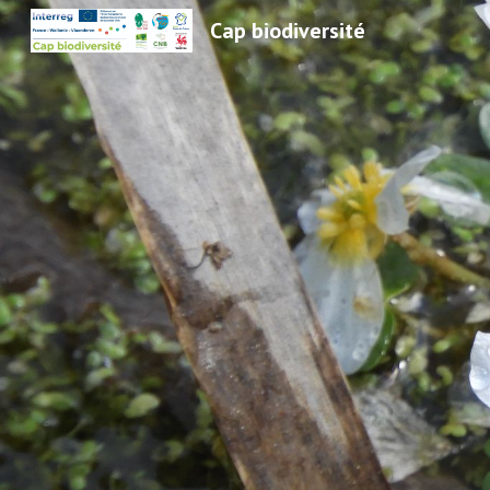
Cap biodiversité
Sk