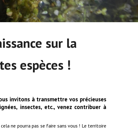
issance sur la
tes espèces !
vous invitons à transmettre vos précieuses
gnées, insectes, etc., venez contribuer à
 cela ne pourra pas se faire sans vous ! Le territoire