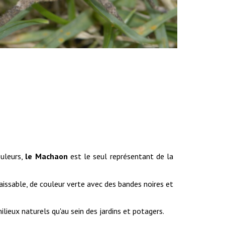
ouleurs,
le Machaon
est le seul représentant de la
aissable, de couleur verte avec des bandes noires et
ilieux naturels qu'au sein des jardins et potagers.