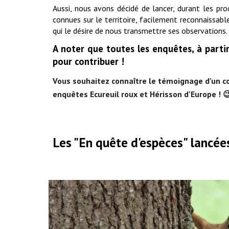
Aussi, nous avons décidé de lancer, durant les pro
connues sur le territoire, facilement reconnaissab
qui le désire de nous transmettre ses observations
A noter que toutes les enquêtes, à parti
pour contribuer !
Vous souhaitez connaître le témoignage d'un co
enquêtes Ecureuil roux et Hérisson d'Europe ! 
Les "En quête d'espèces" lancée