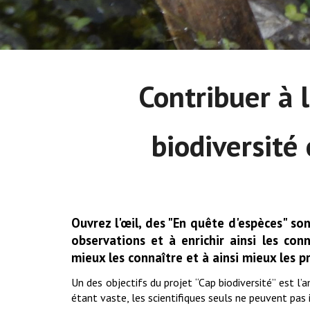
Contribuer à 
biodiversité
Ouvrez l'œil, des "En quête d'espèces" so
observations et à enrichir ainsi les con
mieux les connaître et à ainsi mieux les p
Un des objectifs du projet “Cap biodiversité” est l’a
étant vaste, les scientifiques seuls ne peuvent pas 