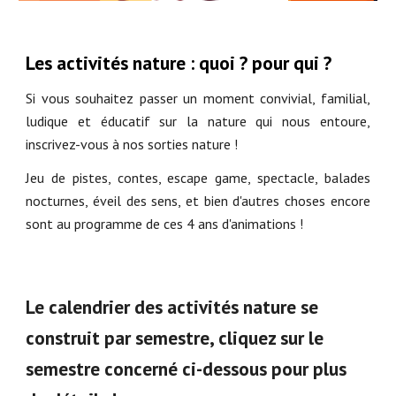
Les
activités nature
: quoi ? pour qui
?
Si vous souhaitez
passer un moment convivial, familial,
ludique et éducatif sur la nature qui nous entoure,
inscrivez-vous à nos sorties nature !
Jeu de pistes, contes, escape game, spectacle, balades
nocturnes, éveil des sens, et bien d'autres choses encore
sont au programme de ces 4 ans d'animations !
Le calendrier des activités nature se
construit par semestre, cliquez sur le
semestre concerné ci-dessous pour plus