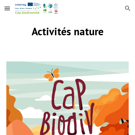
Skip to main content
Skip to navigation
Activités nature