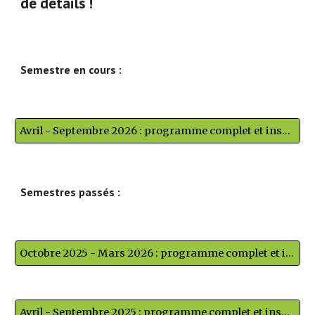
de détails !
Semestre en cours :
Avril - Septembre 2026 : programme complet et inscriptions
Semestres passés :
Octobre 2025 - Mars 2026 : programme complet et inscriptions
Avril - Septembre 2025 : programme complet et inscriptions